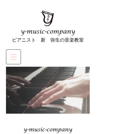
ピアニスト 新 弥生の音楽教室