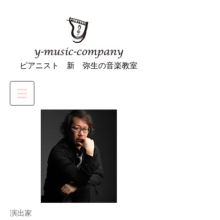
ピアニスト 新 弥生の音楽教室
演出家