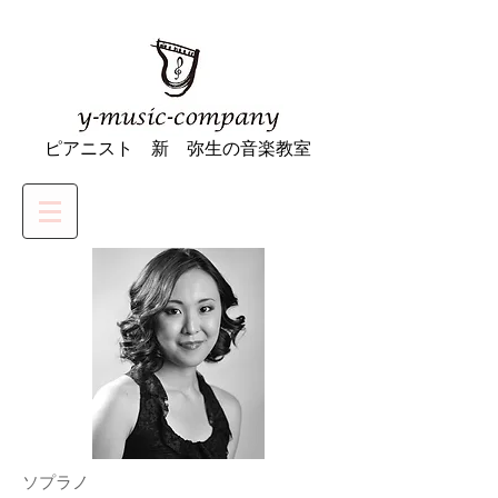
ピアニスト 新 弥生の音楽教室
ソプラノ